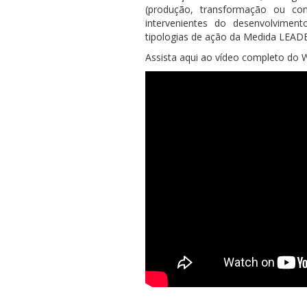
(produção, transformação ou com
intervenientes do desenvolviment
tipologias de ação da Medida LEAD
Assista aqui ao vídeo completo do 