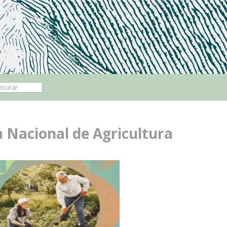
a Nacional de Agricultura